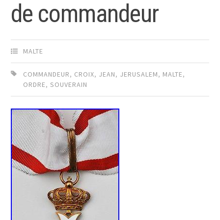
de commandeur
MALTE
COMMANDEUR
,
CROIX
,
JEAN
,
JERUSALEM
,
MALTE
,
ORDRE
,
SOUVERAIN