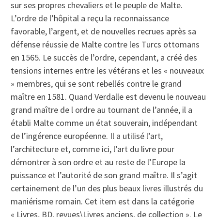
sur ses propres chevaliers et le peuple de Malte.
L’ordre de l’hôpital a reçu la reconnaissance
favorable, l’argent, et de nouvelles recrues après sa
défense réussie de Malte contre les Turcs ottomans
en 1565. Le succès de l’ordre, cependant, a créé des
tensions internes entre les vétérans et les « nouveaux
» membres, qui se sont rebellés contre le grand
maître en 1581. Quand Verdalle est devenu le nouveau
grand maître de l ordre au tournant de l’année, il a
établi Malte comme un état souverain, indépendant
de l’ingérence européenne. Il a utilisé l’art,
l’architecture et, comme ici, l’art du livre pour
démontrer à son ordre et au reste de l’Europe la
puissance et l’autorité de son grand maître. Il s’agit
certainement de l’un des plus beaux livres illustrés du
maniérisme romain. Cet item est dans la catégorie
« Livres, BD, revues\Livres anciens, de collection ». Le