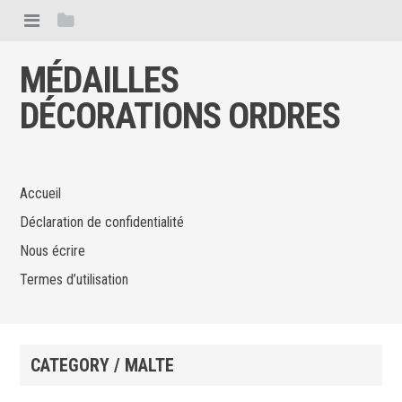
MÉDAILLES
DÉCORATIONS ORDRES
Accueil
Déclaration de confidentialité
Nous écrire
Termes d’utilisation
CATEGORY / MALTE