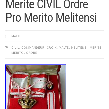
Merite CIVIL Ordre
Pro Merito Melitensi
MALTE
CIVIL
,
COMMANDEUR
,
CROIX
,
MALTE
,
MELITENSI
,
MÉRITE
,
MERITO
,
ORDRE