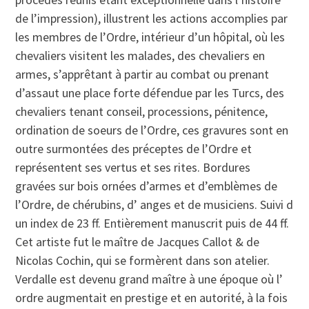
de l’impression), illustrent les actions accomplies par
les membres de l’Ordre, intérieur d’un hôpital, où les
chevaliers visitent les malades, des chevaliers en
armes, s’apprêtant à partir au combat ou prenant
d’assaut une place forte défendue par les Turcs, des
chevaliers tenant conseil, processions, pénitence,
ordination de soeurs de l’Ordre, ces gravures sont en
outre surmontées des préceptes de l’Ordre et
représentent ses vertus et ses rites. Bordures
gravées sur bois ornées d’armes et d’emblèmes de
l’Ordre, de chérubins, d’ anges et de musiciens. Suivi d
un index de 23 ff. Entièrement manuscrit puis de 44 ff.
Cet artiste fut le maître de Jacques Callot & de
Nicolas Cochin, qui se formèrent dans son atelier.
Verdalle est devenu grand maître à une époque où l’
ordre augmentait en prestige et en autorité, à la fois