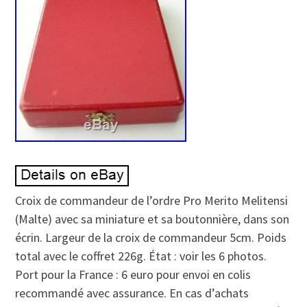
Croix de commandeur de l’ordre Pro Merito Melitensi
(Malte) avec sa miniature et sa boutonnière, dans son
écrin. Largeur de la croix de commandeur 5cm. Poids
total avec le coffret 226g. État : voir les 6 photos.
Port pour la France : 6 euro pour envoi en colis
recommandé avec assurance. En cas d’achats