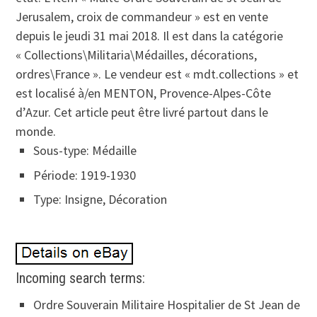
Jerusalem, croix de commandeur » est en vente
depuis le jeudi 31 mai 2018. Il est dans la catégorie
« Collections\Militaria\Médailles, décorations,
ordres\France ». Le vendeur est « mdt.collections » et
est localisé à/en MENTON, Provence-Alpes-Côte
d’Azur. Cet article peut être livré partout dans le
monde.
Sous-type: Médaille
Période: 1919-1930
Type: Insigne, Décoration
Incoming search terms:
Ordre Souverain Militaire Hospitalier de St Jean de