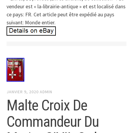
vendeur est « la-librairie-antique » et est localisé dans
ce pays: FR. Cet article peut être expédié au pays
suivant: Monde entier.
JANVIER 9, 2020
ADMIN
Malte Croix De
Commandeur Du