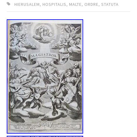
HIERUSALEM
,
HOSPITALIS
,
MALTE
,
ORDRE
,
STATUTA