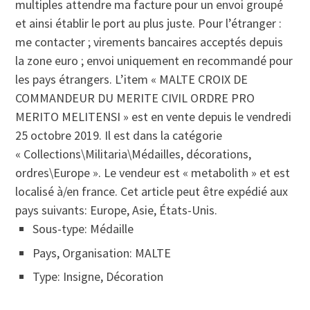
multiples attendre ma facture pour un envoi groupé
et ainsi établir le port au plus juste. Pour l’étranger :
me contacter ; virements bancaires acceptés depuis
la zone euro ; envoi uniquement en recommandé pour
les pays étrangers. L’item « MALTE CROIX DE
COMMANDEUR DU MERITE CIVIL ORDRE PRO
MERITO MELITENSI » est en vente depuis le vendredi
25 octobre 2019. Il est dans la catégorie
« Collections\Militaria\Médailles, décorations,
ordres\Europe ». Le vendeur est « metabolith » et est
localisé à/en france. Cet article peut être expédié aux
pays suivants: Europe, Asie, États-Unis.
Sous-type: Médaille
Pays, Organisation: MALTE
Type: Insigne, Décoration