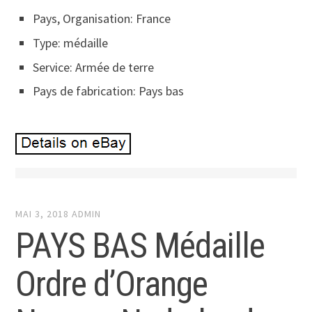
Pays, Organisation: France
Type: médaille
Service: Armée de terre
Pays de fabrication: Pays bas
MAI 3, 2018
ADMIN
PAYS BAS Médaille
Ordre d’Orange