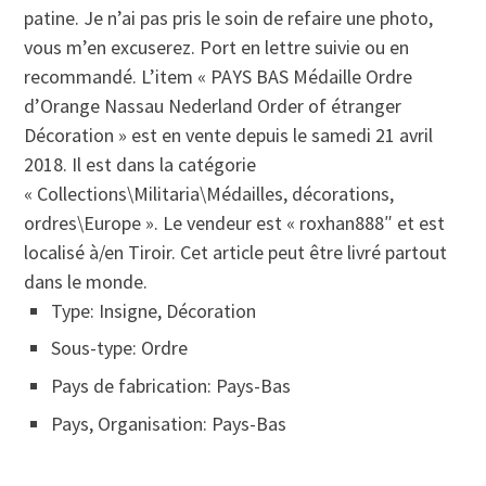
patine. Je n’ai pas pris le soin de refaire une photo,
vous m’en excuserez. Port en lettre suivie ou en
recommandé. L’item « PAYS BAS Médaille Ordre
d’Orange Nassau Nederland Order of étranger
Décoration » est en vente depuis le samedi 21 avril
2018. Il est dans la catégorie
« Collections\Militaria\Médailles, décorations,
ordres\Europe ». Le vendeur est « roxhan888″ et est
localisé à/en Tiroir. Cet article peut être livré partout
dans le monde.
Type: Insigne, Décoration
Sous-type: Ordre
Pays de fabrication: Pays-Bas
Pays, Organisation: Pays-Bas