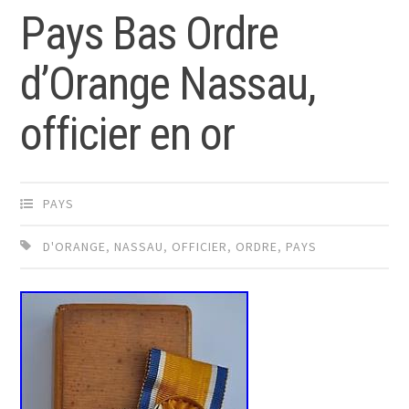
Pays Bas Ordre
d’Orange Nassau,
officier en or
PAYS
D'ORANGE
,
NASSAU
,
OFFICIER
,
ORDRE
,
PAYS