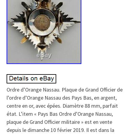
Ordre d’Orange Nassau. Plaque de Grand Officier de
l’ordre d’Orange Nassau des Pays Bas, en argent,
centre en or, avec épées. Diamètre 88 mm, parfait
état. L’item « Pays Bas Ordre d’Orange Nassau,
plaque de Grand Officier militaire » est en vente
depuis le dimanche 10 février 2019. Il est dans la