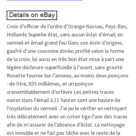
Croix d’officier de l’ordre d’Orange Nassau, Pays-Bas,
Hollande Superbe état, sans aucun éclat d’émail, en
vermeil et émail grand feu Dans son écrin d’origine,
gaufré d’une couronne dorée, profilé selon la forme
de la croix, lui aussi en très bon état mise à part une
légère déchirure superficielle à l’avant, sans gravité
Rosette fournie Sur l’anneau, au moins deux poinçons
: de titre, 835 millièmes, et un poinçon
vraisemblablement d’orfèvre Les petites traces
noires dans l’émail à 11 heures sont une bavure de
l’oxydation du vermeil. J’ai pu le vérifier en nettoyant
très délicatement avec un coton tige l’une des traces
afin de m’assurer de l’absence d’éclat. Le nettoyage
est invisible et ne fait pas tâche avec le reste de la