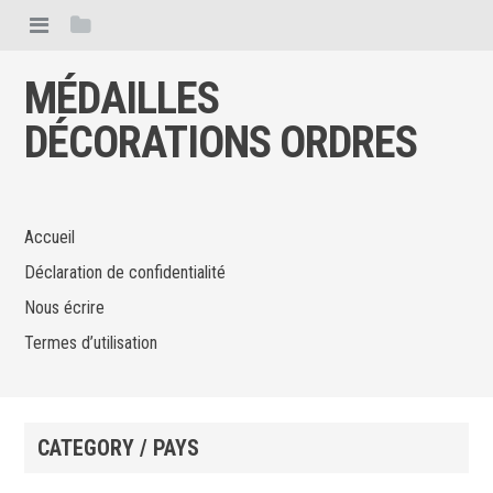
MÉDAILLES
DÉCORATIONS ORDRES
Accueil
Déclaration de confidentialité
Nous écrire
Termes d’utilisation
CATEGORY / PAYS