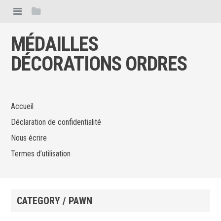
MÉDAILLES
DÉCORATIONS ORDRES
Accueil
Déclaration de confidentialité
Nous écrire
Termes d’utilisation
CATEGORY / PAWN