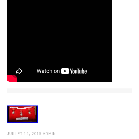
JUILLET 12, 2019
ADMIN