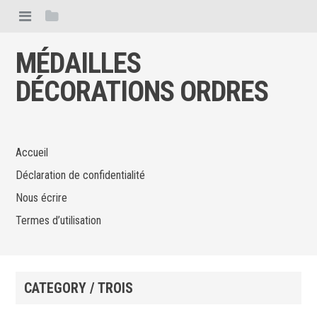
MÉDAILLES
DÉCORATIONS ORDRES
Accueil
Déclaration de confidentialité
Nous écrire
Termes d’utilisation
CATEGORY / TROIS