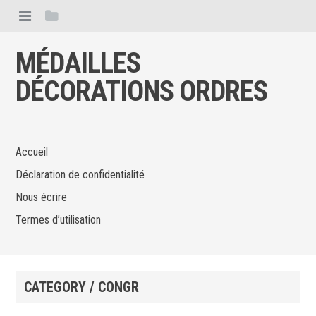
MÉDAILLES
DÉCORATIONS ORDRES
Accueil
Déclaration de confidentialité
Nous écrire
Termes d’utilisation
CATEGORY / CONGR