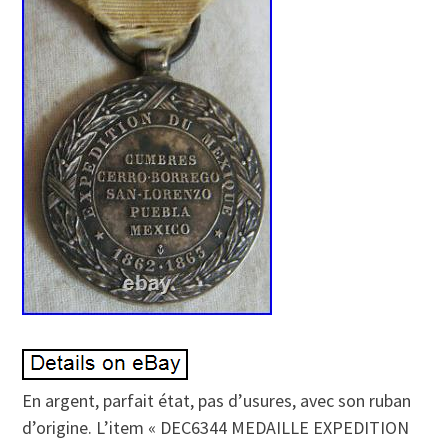
En argent, parfait état, pas d’usures, avec son ruban
d’origine. L’item « DEC6344 MEDAILLE EXPEDITION