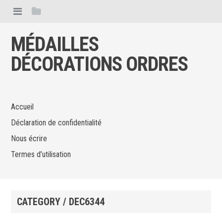
MÉDAILLES
DÉCORATIONS ORDRES
Accueil
Déclaration de confidentialité
Nous écrire
Termes d’utilisation
CATEGORY / DEC6344