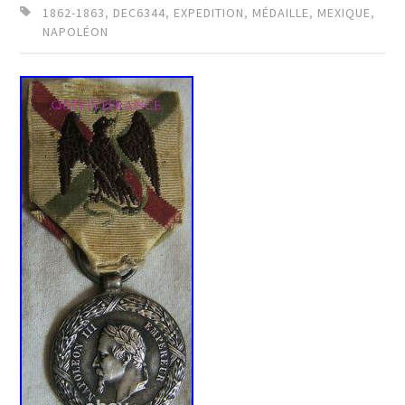
1862-1863
,
DEC6344
,
EXPEDITION
,
MÉDAILLE
,
MEXIQUE
,
NAPOLÉON