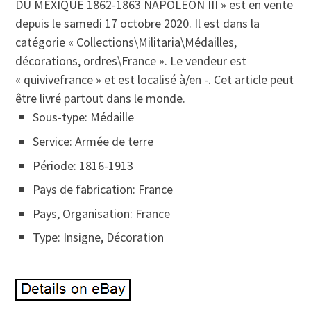
DU MEXIQUE 1862-1863 NAPOLEON III » est en vente
depuis le samedi 17 octobre 2020. Il est dans la
catégorie « Collections\Militaria\Médailles,
décorations, ordres\France ». Le vendeur est
« quivivefrance » et est localisé à/en -. Cet article peut
être livré partout dans le monde.
Sous-type: Médaille
Service: Armée de terre
Période: 1816-1913
Pays de fabrication: France
Pays, Organisation: France
Type: Insigne, Décoration