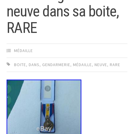
neuve dans sa boite,
RARE
MÉDAILLE
BOITE
,
DANS
,
GENDARMERIE
,
MÉDAILLE
,
NEUVE
,
RARE