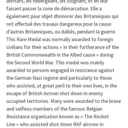
abritant, les hébergeant, les soignant, et en leur
faisant passer la zone de démarcation. Elle a
également pour objet dhonorer des Britanniques qui
ont effectué des travaux dangereux pour la cause
d’autres Britanniques, ou dalliés, pendant la guerre.
This Rare Medal was normally awarded to foreign
civilians for their actions « In their furtherance of the
British Commonwealth in the Allied cause » during
the Second World War. This medal was mainly
awarded to persons engaged in resistance against
the German Nazi regime and particularly to those
who assisted, at great peril to their own lives, in the
escape of British Airmen shot down in enemy
occupied territories. Many were awarded to the brave
and selfless members of the famous Belgian
Resistance organisation known as « The Rocket
Line » who assisted shot down RAF aircrew in