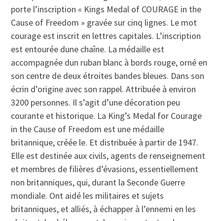
porte l’inscription « Kings Medal of COURAGE in the
Cause of Freedom » gravée sur cinq lignes. Le mot
courage est inscrit en lettres capitales. L’inscription
est entourée dune chaîne. La médaille est
accompagnée dun ruban blanc à bords rouge, orné en
son centre de deux étroites bandes bleues. Dans son
écrin d’origine avec son rappel. Attribuée à environ
3200 personnes. Il s’agit d’une décoration peu
courante et historique. La King’s Medal for Courage
in the Cause of Freedom est une médaille
britannique, créée le. Et distribuée à partir de 1947.
Elle est destinée aux civils, agents de renseignement
et membres de filières d’évasions, essentiellement
non britanniques, qui, durant la Seconde Guerre
mondiale. Ont aidé les militaires et sujets
britanniques, et alliés, à échapper à l’ennemi en les