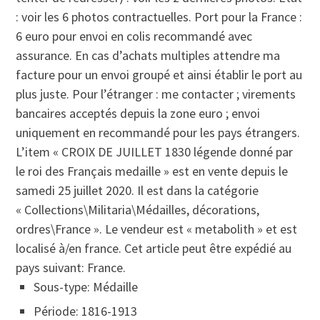
: voir les 6 photos contractuelles. Port pour la France :
6 euro pour envoi en colis recommandé avec
assurance. En cas d’achats multiples attendre ma
facture pour un envoi groupé et ainsi établir le port au
plus juste. Pour l’étranger : me contacter ; virements
bancaires acceptés depuis la zone euro ; envoi
uniquement en recommandé pour les pays étrangers.
L’item « CROIX DE JUILLET 1830 légende donné par
le roi des Français medaille » est en vente depuis le
samedi 25 juillet 2020. Il est dans la catégorie
« Collections\Militaria\Médailles, décorations,
ordres\France ». Le vendeur est « metabolith » et est
localisé à/en france. Cet article peut être expédié au
pays suivant: France.
Sous-type: Médaille
Période: 1816-1913