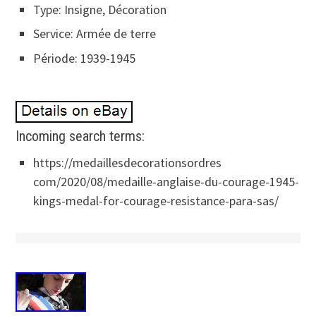
Type: Insigne, Décoration
Service: Armée de terre
Période: 1939-1945
Incoming search terms:
https://medaillesdecorationsordres
com/2020/08/medaille-anglaise-du-courage-1945-
kings-medal-for-courage-resistance-para-sas/