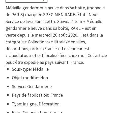
Médaille gendarmerie neuve dans sa boite, (monnaie
de PARIS) marquée SPECIMEN RARE. État : Neuf
Service de livraison : Lettre Suivie. L’item « Médaille
gendarmerie neuve dans sa boite, RARE » est en
vente depuis le mercredi 26 août 2020. Il est dans la
catégorie « Collections\Militaria\Médailles,
décorations, ordres\France ». Le vendeur est
« claudlafos » et est localisé à/en chez moi. Cet article
peut être expédié au pays suivant: France.
Sous-type: Médaille
Objet modifié: Non
Service: Gendarmerie
Pays de fabrication: France
Type: Insigne, Décoration
Pays, Organisation: France