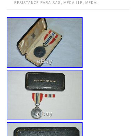
RESISTANCE-PARA-SAS
,
MÉDAILLE
,
MEDAL