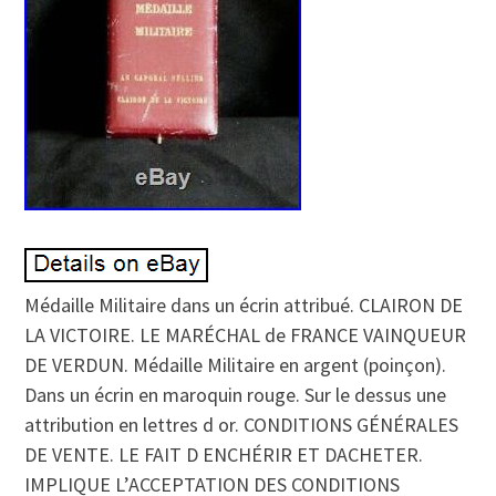
Médaille Militaire dans un écrin attribué. CLAIRON DE
LA VICTOIRE. LE MARÉCHAL de FRANCE VAINQUEUR
DE VERDUN. Médaille Militaire en argent (poinçon).
Dans un écrin en maroquin rouge. Sur le dessus une
attribution en lettres d or. CONDITIONS GÉNÉRALES
DE VENTE. LE FAIT D ENCHÉRIR ET DACHETER.
IMPLIQUE L’ACCEPTATION DES CONDITIONS