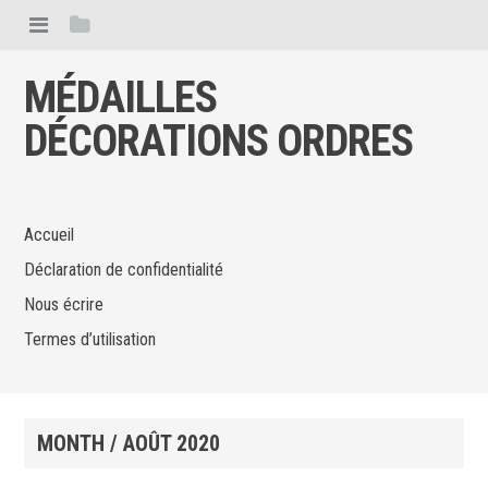
MÉDAILLES
DÉCORATIONS ORDRES
Accueil
Déclaration de confidentialité
Nous écrire
Termes d’utilisation
MONTH /
AOÛT 2020