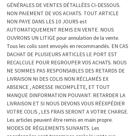
GÉNÉRALES DE VENTES DÉTALLÉES CI-DESSOUS.
NON PAIEMENT DE VOS ACHATS. TOUT ARTICLE
NON PAYE DANS LES 10 JOURS est
AUTOMATIQUEMENT REMIS EN VENTE. NOUS
OUVRONS UN LITIGE pour annulation de la vente.
Tous les colis sont envoyés en recommandés. EN CAS
DACHAT DE PLUSIEURS ARTICLES LE PORT EST
RECALCULE POUR REGROUPER VOS ACHATS. NOUS
NE SOMMES PAS RESPONSABLES DES RETARDS DE
LIVRAISON NI DES COLIS NON RÉCLAMÉS EX
ABSENCE , ADRESSE INCOMPLÈTE, ET TOUT
MANQUE DINFORMATION POUVANT. RETARDER LA
LIVRAISON ET SI NOUS DEVONS VOUS RÉEXPÉDIER
VOTRE COLIS , LES FRAIS SERONT A VOTRE CHARGE.
Les articles peuvent être remis en main propre.
MODES DE RÈGLEMENTS SUIVANTS. Les