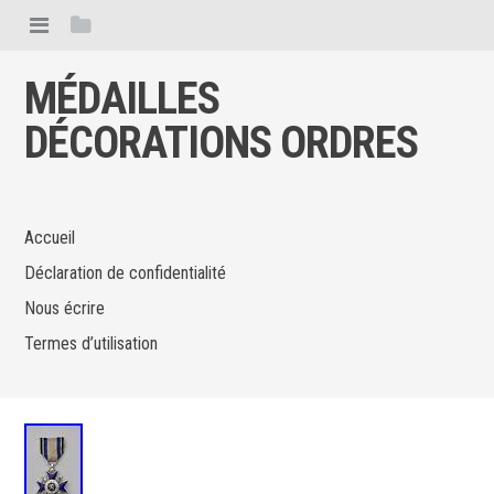
MÉDAILLES
DÉCORATIONS ORDRES
Accueil
Déclaration de confidentialité
Nous écrire
Termes d’utilisation