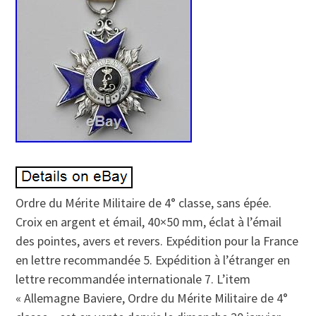
Ordre du Mérite Militaire de 4° classe, sans épée.
Croix en argent et émail, 40×50 mm, éclat à l’émail
des pointes, avers et revers. Expédition pour la France
en lettre recommandée 5. Expédition à l’étranger en
lettre recommandée internationale 7. L’item
« Allemagne Baviere, Ordre du Mérite Militaire de 4°