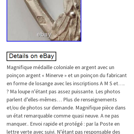
Magnifique médaille coloniale en argent avec un
poinçon argent « Minerve » et un poinçon du fabricant
en forme de losange avec les inscriptions A M S et….
? Ma loupe n’étant pas assez puissante. Les photos
parlent d’elles-mêmes… Plus de renseignements
et/ou de photos sur demande. Magnifique pièce dans
un état remarquable comme quasi neuve. A ne pas
manquer.. Envoi rapide et protégé : par la Poste en
lettre verte avec suivi. N’étant pas responsable des