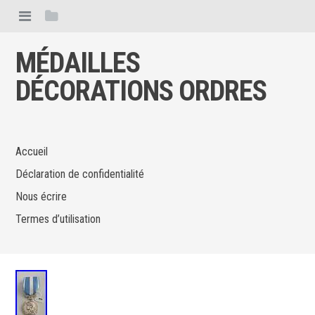
MÉDAILLES
DÉCORATIONS ORDRES
Accueil
Déclaration de confidentialité
Nous écrire
Termes d’utilisation