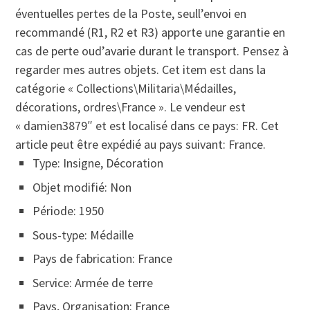
éventuelles pertes de la Poste, seull’envoi en
recommandé (R1, R2 et R3) apporte une garantie en
cas de perte oud’avarie durant le transport. Pensez à
regarder mes autres objets. Cet item est dans la
catégorie « Collections\Militaria\Médailles,
décorations, ordres\France ». Le vendeur est
« damien3879″ et est localisé dans ce pays: FR. Cet
article peut être expédié au pays suivant: France.
Type: Insigne, Décoration
Objet modifié: Non
Période: 1950
Sous-type: Médaille
Pays de fabrication: France
Service: Armée de terre
Pays, Organisation: France