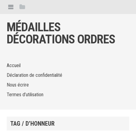
MÉDAILLES
DÉCORATIONS ORDRES
Accueil
Déclaration de confidentialité
Nous écrire
Termes d’utilisation
TAG / D’HONNEUR