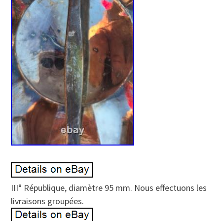
III° République, diamètre 95 mm. Nous effectuons les
livraisons groupées.