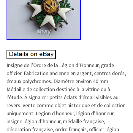
Insigne de l’Ordre de la Légion d’Honneur, grade
officier. Fabrication ancienne en argent, centres dorés,
émaux polychromes. Diamètre environ 40 mm.
Médaille de collection destinée à la vitrine ou à
l’étude. À signaler : petits éclats d’émail visibles au
revers. Vente comme objet historique et de collection
uniquement. Legion d honneur, légion d’honneur,
insigne légion d’honneur, médaille française,
décoration française, ordre français, officier légion