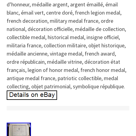
d’honneur, médaille argent, argent émaillé, émail
blanc, émail vert, centre doré, french legion medal,
french decoration, military medal france, ordre
national, décoration officielle, médaille de collection,
collectible medal, historical medal, insigne officiel,
militaria france, collection militaire, objet historique,
médaille ancienne, vintage medal, french award,
ordre républicain, médaille vitrine, décoration état
français, legion of honor medal, french honor medal,
antique medal france, patriotic collectible, medal
collecting, objet patrimonial, symbolique république.