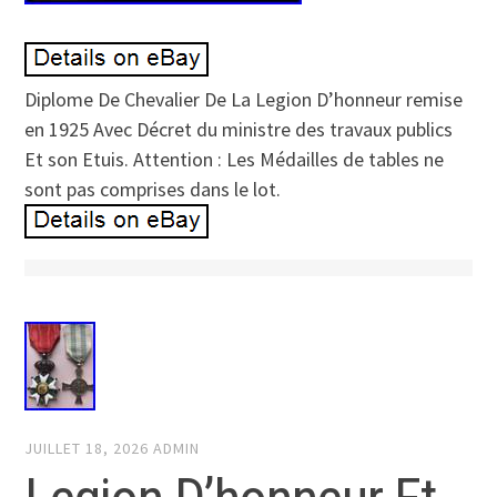
Diplome De Chevalier De La Legion D’honneur remise
en 1925 Avec Décret du ministre des travaux publics
Et son Etuis. Attention : Les Médailles de tables ne
sont pas comprises dans le lot.
JUILLET 18, 2026
ADMIN