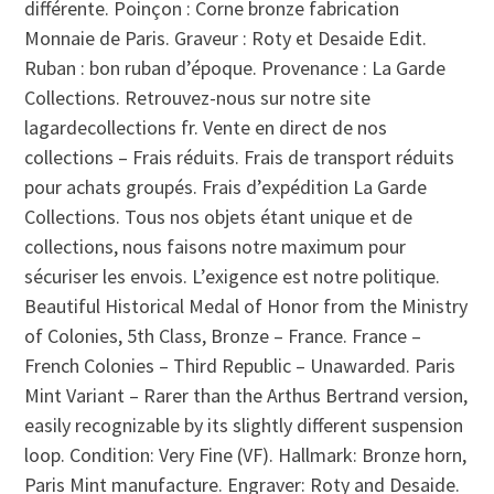
différente. Poinçon : Corne bronze fabrication
Monnaie de Paris. Graveur : Roty et Desaide Edit.
Ruban : bon ruban d’époque. Provenance : La Garde
Collections. Retrouvez-nous sur notre site
lagardecollections fr. Vente en direct de nos
collections – Frais réduits. Frais de transport réduits
pour achats groupés. Frais d’expédition La Garde
Collections. Tous nos objets étant unique et de
collections, nous faisons notre maximum pour
sécuriser les envois. L’exigence est notre politique.
Beautiful Historical Medal of Honor from the Ministry
of Colonies, 5th Class, Bronze – France. France –
French Colonies – Third Republic – Unawarded. Paris
Mint Variant – Rarer than the Arthus Bertrand version,
easily recognizable by its slightly different suspension
loop. Condition: Very Fine (VF). Hallmark: Bronze horn,
Paris Mint manufacture. Engraver: Roty and Desaide.