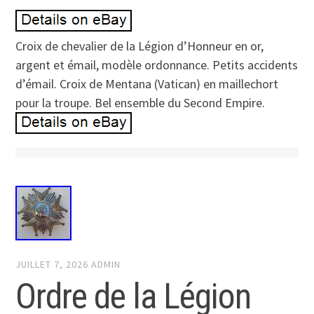
Croix de chevalier de la Légion d’Honneur en or,
argent et émail, modèle ordonnance. Petits accidents
d’émail. Croix de Mentana (Vatican) en maillechort
pour la troupe. Bel ensemble du Second Empire.
JUILLET 7, 2026
ADMIN
Ordre de la Légion