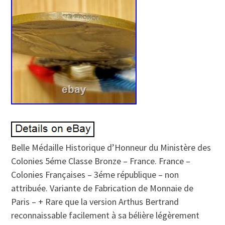
Belle Médaille Historique d’Honneur du Ministère des
Colonies 5éme Classe Bronze – France. France –
Colonies Françaises – 3éme république – non
attribuée. Variante de Fabrication de Monnaie de
Paris – + Rare que la version Arthus Bertrand
reconnaissable facilement à sa bélière légèrement