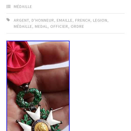
MÉDAILLE
ARGENT
,
D'HONNEUR
,
EMAILLE
,
FRENCH
,
LEGION
,
MÉDAILLE
,
MEDAL
,
OFFICIER
,
ORDRE