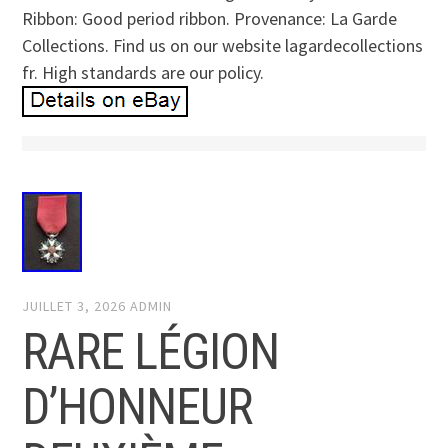
Ribbon: Good period ribbon. Provenance: La Garde
Collections. Find us on our website lagardecollections
fr. High standards are our policy.
JUILLET 3, 2026
ADMIN
RARE LÉGION
D’HONNEUR