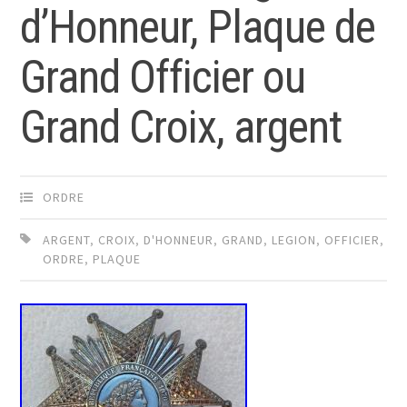
d’Honneur, Plaque de
Grand Officier ou
Grand Croix, argent
ORDRE
ARGENT
,
CROIX
,
D'HONNEUR
,
GRAND
,
LEGION
,
OFFICIER
,
ORDRE
,
PLAQUE