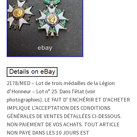
2178/MED – Lot de trois médailles de la Légion
d’Honneur – Lot n° 25. Dans l’état (voir
photographies). LE FAIT D’ ENCHÉRIR ET D’ACHETER
IMPLIQUE L’ACCEPTATION DES CONDITIONS
GÉNÉRALES DE VENTES DÉTALLÉES CI-DESSOUS.
NON PAIEMENT DE VOS ACHATS. TOUT ARTICLE
NON PAYE DANS LES 10 JOURS EST