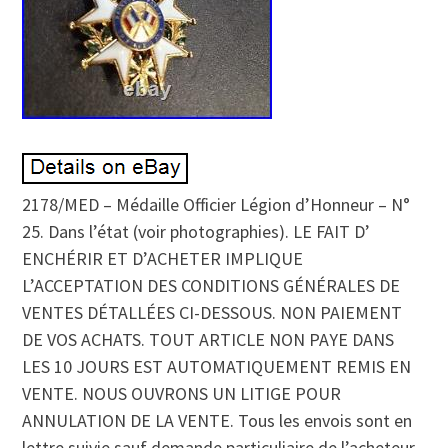
2178/MED – Médaille Officier Légion d’Honneur – N°
25. Dans l’état (voir photographies). LE FAIT D’
ENCHÉRIR ET D’ACHETER IMPLIQUE
L’ACCEPTATION DES CONDITIONS GÉNÉRALES DE
VENTES DÉTALLÉES CI-DESSOUS. NON PAIEMENT
DE VOS ACHATS. TOUT ARTICLE NON PAYE DANS
LES 10 JOURS EST AUTOMATIQUEMENT REMIS EN
VENTE. NOUS OUVRONS UN LITIGE POUR
ANNULATION DE LA VENTE. Tous les envois sont en
lettre suivie sauf demande particuliaire de l’acheteur.