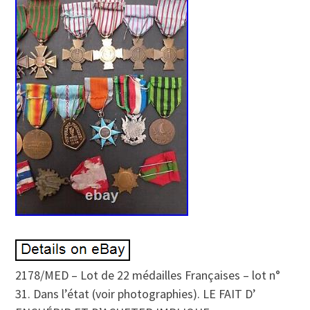
2178/MED – Lot de 22 médailles Françaises – lot n°
31. Dans l’état (voir photographies). LE FAIT D’