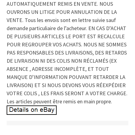
AUTOMATIQUEMENT REMIS EN VENTE. NOUS
OUVRONS UN LITIGE POUR ANNULATION DE LA
VENTE. Tous les envois sont en lettre suivie sauf
demande particuliaire de l’acheteur. EN CAS D’ACHAT
DE PLUSIEURS ARTICLES LE PORT EST RECALCULE
POUR REGROUPER VOS ACHATS. NOUS NE SOMMES
PAS RESPONSABLES DES LIVRAISONS, DES RETARDS
DE LIVRAISON NI DES COLIS NON RÉCLAMÉS (EX
ABSENCE , ADRESSE INCOMPLÈTE, ET TOUT
MANQUE D’INFORMATION POUVANT RETARDER LA
LIVRAISON) ET SI NOUS DEVONS VOUS RÉEXPÉDIER
VOTRE COLIS , LES FRAIS SERONT A VOTRE CHARGE.
Les articles peuvent être remis en main propre.