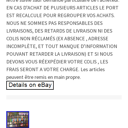
EN CAS D’ACHAT DE PLUSIEURS ARTICLES LE PORT
EST RECALCULE POUR REGROUPER VOS ACHATS.
NOUS NE SOMMES PAS RESPONSABLES DES
LIVRAISONS, DES RETARDS DE LIVRAISON NI DES
COLIS NON RÉCLAMÉS (EX ABSENCE , ADRESSE
INCOMPLÈTE, ET TOUT MANQUE D’INFORMATION
POUVANT RETARDER LA LIVRAISON) ET SI NOUS
DEVONS VOUS RÉEXPÉDIER VOTRE COLIS , LES
FRAIS SERONT A VOTRE CHARGE. Les articles
peuvent être remis en main propre.