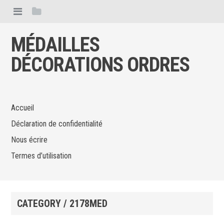
MÉDAILLES
DÉCORATIONS ORDRES
Accueil
Déclaration de confidentialité
Nous écrire
Termes d’utilisation
CATEGORY / 2178MED