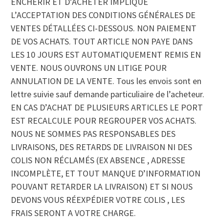
ENCHÉRIR ET D’ACHETER IMPLIQUE
L’ACCEPTATION DES CONDITIONS GÉNÉRALES DE
VENTES DÉTALLÉES CI-DESSOUS. NON PAIEMENT
DE VOS ACHATS. TOUT ARTICLE NON PAYE DANS
LES 10 JOURS EST AUTOMATIQUEMENT REMIS EN
VENTE. NOUS OUVRONS UN LITIGE POUR
ANNULATION DE LA VENTE. Tous les envois sont en
lettre suivie sauf demande particuliaire de l’acheteur.
EN CAS D’ACHAT DE PLUSIEURS ARTICLES LE PORT
EST RECALCULE POUR REGROUPER VOS ACHATS.
NOUS NE SOMMES PAS RESPONSABLES DES
LIVRAISONS, DES RETARDS DE LIVRAISON NI DES
COLIS NON RÉCLAMÉS (EX ABSENCE , ADRESSE
INCOMPLÈTE, ET TOUT MANQUE D’INFORMATION
POUVANT RETARDER LA LIVRAISON) ET SI NOUS
DEVONS VOUS RÉEXPÉDIER VOTRE COLIS , LES
FRAIS SERONT A VOTRE CHARGE.