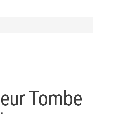
seur Tombe