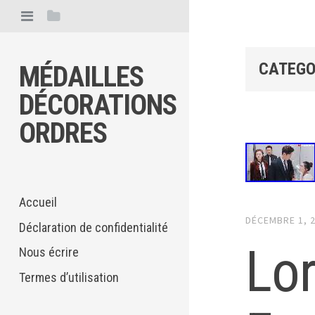
CATEGO
MÉDAILLES
DÉCORATIONS
ORDRES
Accueil
DÉCEMBRE 1, 
Déclaration de confidentialité
Lo
Nous écrire
Termes d’utilisation