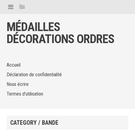
MÉDAILLES
DÉCORATIONS ORDRES
Accueil
Déclaration de confidentialité
Nous écrire
Termes d’utilisation
CATEGORY / BANDE