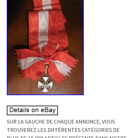
SUR LA GAUCHE DE CHAQUE ANNONCE, VOUS
TROUVEREZ LES DIFFÉRENTES CATÉGORIES DE