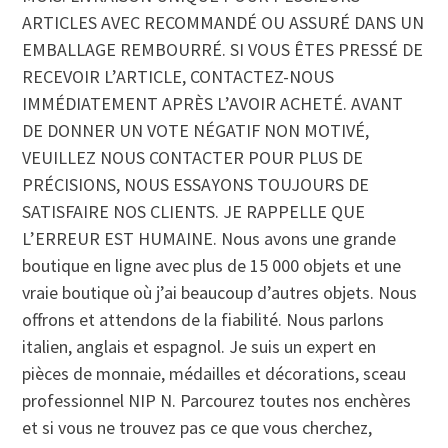
ARTICLES AVEC RECOMMANDÉ OU ASSURÉ DANS UN
EMBALLAGE REMBOURRÉ. SI VOUS ÊTES PRESSÉ DE
RECEVOIR L’ARTICLE, CONTACTEZ-NOUS
IMMÉDIATEMENT APRÈS L’AVOIR ACHETÉ. AVANT
DE DONNER UN VOTE NÉGATIF NON MOTIVÉ,
VEUILLEZ NOUS CONTACTER POUR PLUS DE
PRÉCISIONS, NOUS ESSAYONS TOUJOURS DE
SATISFAIRE NOS CLIENTS. JE RAPPELLE QUE
L’ERREUR EST HUMAINE. Nous avons une grande
boutique en ligne avec plus de 15 000 objets et une
vraie boutique où j’ai beaucoup d’autres objets. Nous
offrons et attendons de la fiabilité. Nous parlons
italien, anglais et espagnol. Je suis un expert en
pièces de monnaie, médailles et décorations, sceau
professionnel NIP N. Parcourez toutes nos enchères
et si vous ne trouvez pas ce que vous cherchez,