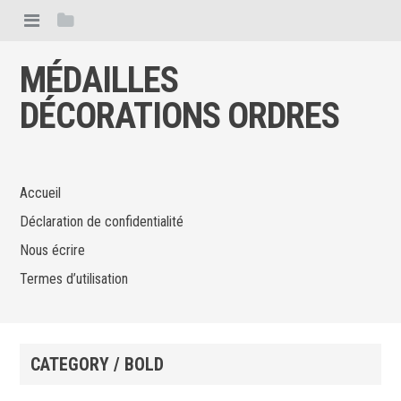
MÉDAILLES
DÉCORATIONS ORDRES
Accueil
Déclaration de confidentialité
Nous écrire
Termes d’utilisation
CATEGORY / BOLD