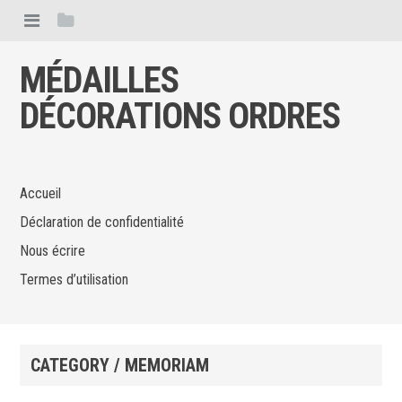
MÉDAILLES
DÉCORATIONS ORDRES
Accueil
Déclaration de confidentialité
Nous écrire
Termes d’utilisation
CATEGORY / MEMORIAM