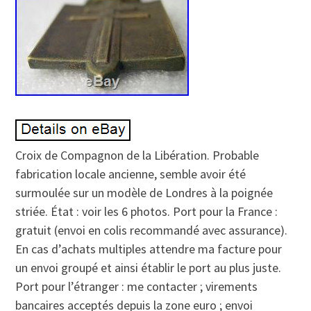
Croix de Compagnon de la Libération. Probable
fabrication locale ancienne, semble avoir été
surmoulée sur un modèle de Londres à la poignée
striée. État : voir les 6 photos. Port pour la France :
gratuit (envoi en colis recommandé avec assurance).
En cas d’achats multiples attendre ma facture pour
un envoi groupé et ainsi établir le port au plus juste.
Port pour l’étranger : me contacter ; virements
bancaires acceptés depuis la zone euro ; envoi