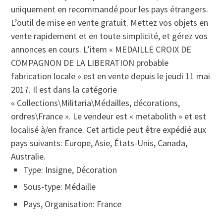
uniquement en recommandé pour les pays étrangers.
L’outil de mise en vente gratuit. Mettez vos objets en
vente rapidement et en toute simplicité, et gérez vos
annonces en cours. L’item « MEDAILLE CROIX DE
COMPAGNON DE LA LIBERATION probable
fabrication locale » est en vente depuis le jeudi 11 mai
2017. Il est dans la catégorie
« Collections\Militaria\Médailles, décorations,
ordres\France ». Le vendeur est « metabolith » et est
localisé à/en france. Cet article peut être expédié aux
pays suivants: Europe, Asie, États-Unis, Canada,
Australie.
Type: Insigne, Décoration
Sous-type: Médaille
Pays, Organisation: France