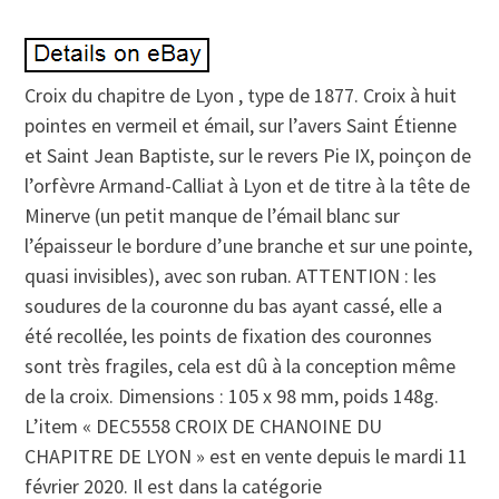
Croix du chapitre de Lyon , type de 1877. Croix à huit
pointes en vermeil et émail, sur l’avers Saint Étienne
et Saint Jean Baptiste, sur le revers Pie IX, poinçon de
l’orfèvre Armand-Calliat à Lyon et de titre à la tête de
Minerve (un petit manque de l’émail blanc sur
l’épaisseur le bordure d’une branche et sur une pointe,
quasi invisibles), avec son ruban. ATTENTION : les
soudures de la couronne du bas ayant cassé, elle a
été recollée, les points de fixation des couronnes
sont très fragiles, cela est dû à la conception même
de la croix. Dimensions : 105 x 98 mm, poids 148g.
L’item « DEC5558 CROIX DE CHANOINE DU
CHAPITRE DE LYON » est en vente depuis le mardi 11
février 2020. Il est dans la catégorie