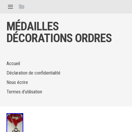
MÉDAILLES
DÉCORATIONS ORDRES
Accueil
Déclaration de confidentialité
Nous écrire
Termes d’utilisation