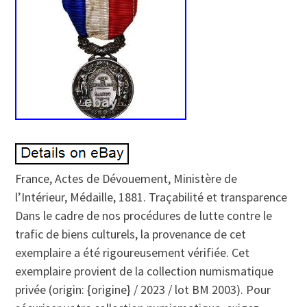
France, Actes de Dévouement, Ministère de
l’Intérieur, Médaille, 1881. Traçabilité et transparence
Dans le cadre de nos procédures de lutte contre le
trafic de biens culturels, la provenance de cet
exemplaire a été rigoureusement vérifiée. Cet
exemplaire provient de la collection numismatique
privée (origin: {origine} / 2023 / lot BM 2003). Pour