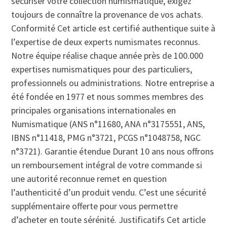
sécuriser votre collection numismatique, exigez
toujours de connaître la provenance de vos achats.
Conformité Cet article est certifié authentique suite à
l’expertise de deux experts numismates reconnus.
Notre équipe réalise chaque année près de 100.000
expertises numismatiques pour des particuliers,
professionnels ou administrations. Notre entreprise a
été fondée en 1977 et nous sommes membres des
principales organisations internationales en
Numismatique (ANS n°11680, ANA n°3175551, ANS,
IBNS n°11418, PMG n°3721, PCGS n°1048758, NGC
n°3721). Garantie étendue Durant 10 ans nous offrons
un remboursement intégral de votre commande si
une autorité reconnue remet en question
l’authenticité d’un produit vendu. C’est une sécurité
supplémentaire offerte pour vous permettre
d’acheter en toute sérénité. Justificatifs Cet article