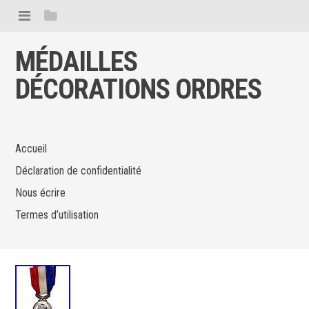
MÉDAILLES
DÉCORATIONS ORDRES
Accueil
Déclaration de confidentialité
Nous écrire
Termes d’utilisation