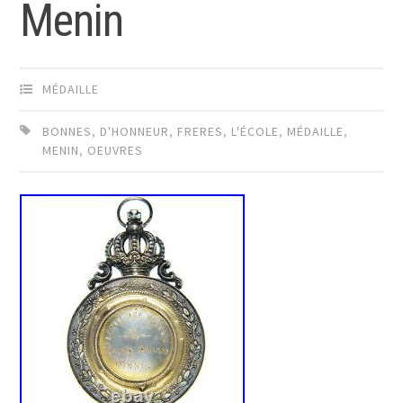
Menin
MÉDAILLE
BONNES
,
D'HONNEUR
,
FRERES
,
L'ÉCOLE
,
MÉDAILLE
,
MENIN
,
OEUVRES