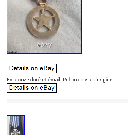
En bronze doré et émail. Ruban cousu d’origine.