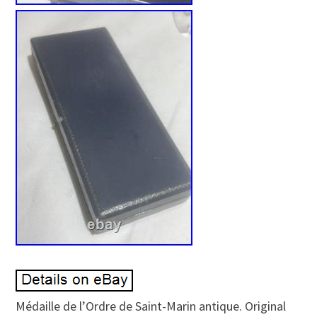
Médaille de l’Ordre de Saint-Marin antique. Original