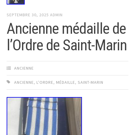
SEPTEMBRE 30, 2025
ADMIN
Ancienne médaille de
l’Ordre de Saint-Marin
ANCIENNE
ANCIENNE
,
L'ORDRE
,
MÉDAILLE
,
SAINT-MARIN