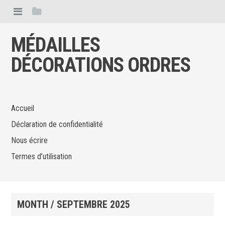
MÉDAILLES
DÉCORATIONS ORDRES
Accueil
Déclaration de confidentialité
Nous écrire
Termes d’utilisation
MONTH /
SEPTEMBRE 2025