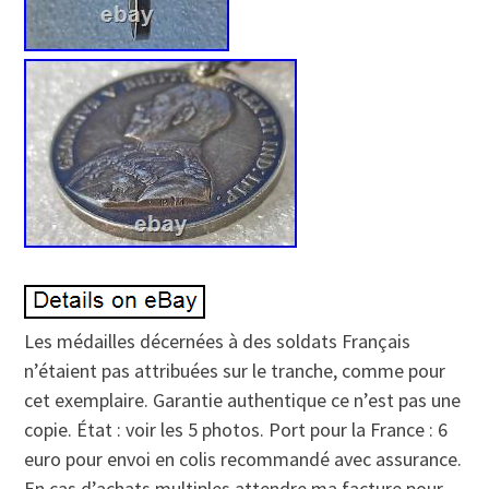
Les médailles décernées à des soldats Français
n’étaient pas attribuées sur le tranche, comme pour
cet exemplaire. Garantie authentique ce n’est pas une
copie. État : voir les 5 photos. Port pour la France : 6
euro pour envoi en colis recommandé avec assurance.
En cas d’achats multiples attendre ma facture pour