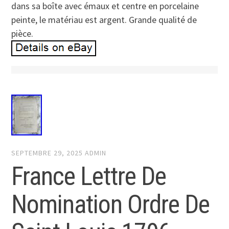
dans sa boîte avec émaux et centre en porcelaine
peinte, le matériau est argent. Grande qualité de
pièce.
SEPTEMBRE 29, 2025
ADMIN
France Lettre De
Nomination Ordre De