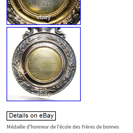
Médaille d’honneur de l’école des frères de bonnes