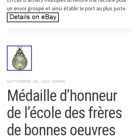
un envoi groupé et ainsi établir le port au plus juste.
SEPTEMBRE 28, 2025
ADMIN
Médaille d’honneur
de l’école des frères
de bonnes oeuvres