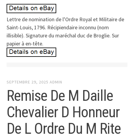
Lettre de nomination de l’Ordre Royal et Militaire de
Saint-Louis, 1796. Récipiendaire inconnu (nom
illisible). Signature du maréchal duc de Broglie. Sur
papier à en-tête.
SEPTEMBRE 29, 2025
ADMIN
Remise De M Daille
Chevalier D Honneur
De L Ordre Du M Rite