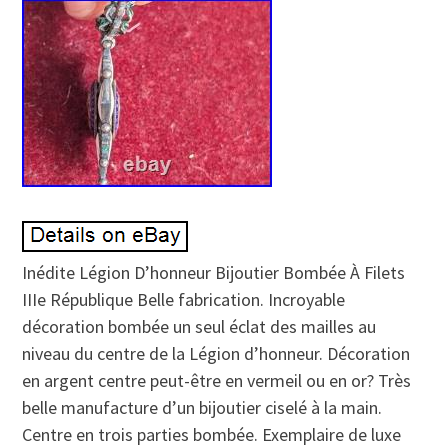
Inédite Légion D’honneur Bijoutier Bombée À Filets
IIIe République Belle fabrication. Incroyable
décoration bombée un seul éclat des mailles au
niveau du centre de la Légion d’honneur. Décoration
en argent centre peut-être en vermeil ou en or? Très
belle manufacture d’un bijoutier ciselé à la main.
Centre en trois parties bombée. Exemplaire de luxe