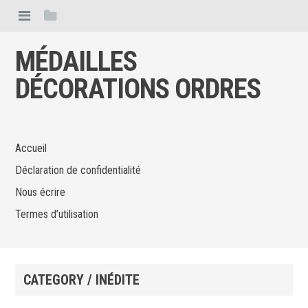
MÉDAILLES
DÉCORATIONS ORDRES
Accueil
Déclaration de confidentialité
Nous écrire
Termes d’utilisation
CATEGORY / INÉDITE