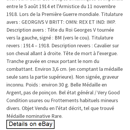
entre le 5 août 1914 et l’Armistice du 11 novembre
1918. Lors de la Première Guerre mondiale. Titulature
avers : GEORGIVS V BRITT: OMN: REX ET IND: IMP.
Description avers : Tête du Roi Georges V tournée
vers la gauche, signé : BM (vers le cou). Titulature
revers : 1914 – 1918. Description revers : Cavalier sur
son cheval allant à droite. Tête de mort à l’exergue.
Tranche gravée en creux portant le nom du
combattant. Environ 3,6 cm. (en comptant la médaille
seule sans la partie supérieure). Non signée, graveur
inconnu. Poids : environ 30 g. Belle Médaille en
Argent, pas de poinçon. Bel état général / Very Good
Condition usures ou Frottements habituels mineurs
divers. Objet Vendu en l’état décrit, tel que trouvé
Médaille nominative Rare.