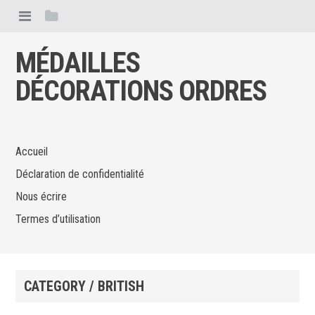
MÉDAILLES
DÉCORATIONS ORDRES
Accueil
Déclaration de confidentialité
Nous écrire
Termes d’utilisation
CATEGORY / BRITISH