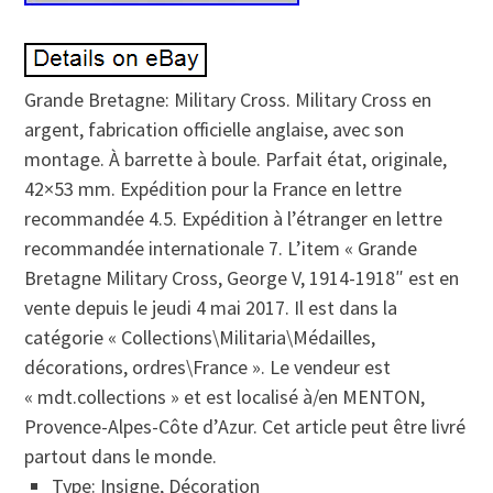
Grande Bretagne: Military Cross. Military Cross en
argent, fabrication officielle anglaise, avec son
montage. À barrette à boule. Parfait état, originale,
42×53 mm. Expédition pour la France en lettre
recommandée 4.5. Expédition à l’étranger en lettre
recommandée internationale 7. L’item « Grande
Bretagne Military Cross, George V, 1914-1918″ est en
vente depuis le jeudi 4 mai 2017. Il est dans la
catégorie « Collections\Militaria\Médailles,
décorations, ordres\France ». Le vendeur est
« mdt.collections » et est localisé à/en MENTON,
Provence-Alpes-Côte d’Azur. Cet article peut être livré
partout dans le monde.
Type: Insigne, Décoration