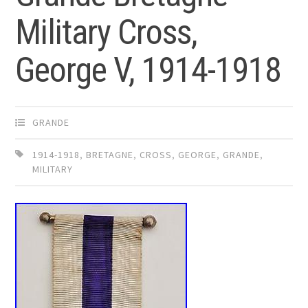
Military Cross,
George V, 1914-1918
GRANDE
1914-1918
,
BRETAGNE
,
CROSS
,
GEORGE
,
GRANDE
,
MILITARY