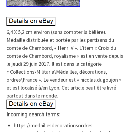
6,4 X 5,2 cm environ (sans compter la bélière).
Médaille distribuée et portée par les partisans du
comte de Chambord, « Henri V ». L’item « Croix du
comte de Chambord, royalisme » est en vente depuis
le jeudi 29 juin 2017. Il est dans la catégorie
« Collections\Militaria\Médailles, décorations,
ordres\France ». Le vendeur est « nicolas.dugoujon »
et est localisé à/en Lyon. Cet article peut être livré
partout dans le monde.
Incoming search terms:
https://medaillesdecorationsordres