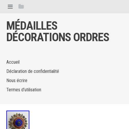
MÉDAILLES
DÉCORATIONS ORDRES
Accueil
Déclaration de confidentialité
Nous écrire
Termes d’utilisation