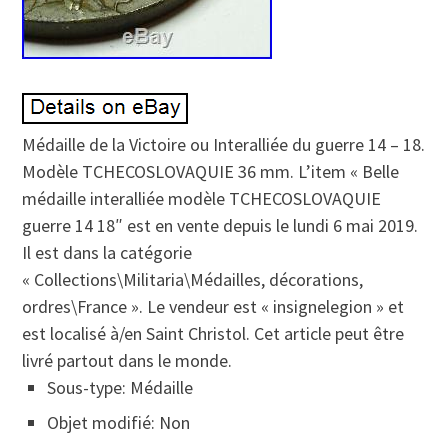
Médaille de la Victoire ou Interalliée du guerre 14 – 18.
Modèle TCHECOSLOVAQUIE 36 mm. L’item « Belle
médaille interalliée modèle TCHECOSLOVAQUIE
guerre 14 18″ est en vente depuis le lundi 6 mai 2019.
Il est dans la catégorie
« Collections\Militaria\Médailles, décorations,
ordres\France ». Le vendeur est « insignelegion » et
est localisé à/en Saint Christol. Cet article peut être
livré partout dans le monde.
Sous-type: Médaille
Objet modifié: Non