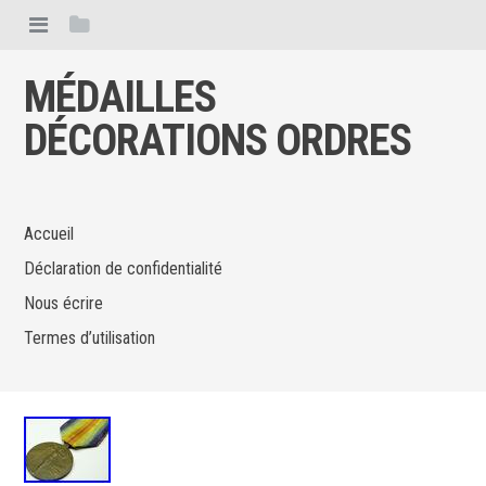
MÉDAILLES
DÉCORATIONS ORDRES
Accueil
Déclaration de confidentialité
Nous écrire
Termes d’utilisation