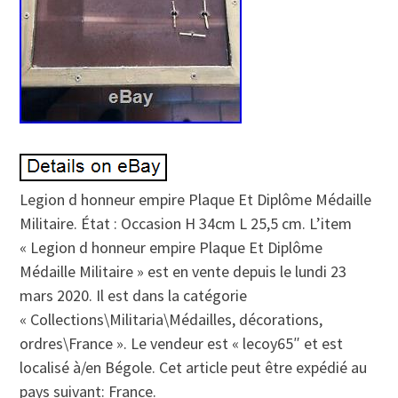
Legion d honneur empire Plaque Et Diplôme Médaille
Militaire. État : Occasion H 34cm L 25,5 cm. L’item
« Legion d honneur empire Plaque Et Diplôme
Médaille Militaire » est en vente depuis le lundi 23
mars 2020. Il est dans la catégorie
« Collections\Militaria\Médailles, décorations,
ordres\France ». Le vendeur est « lecoy65″ et est
localisé à/en Bégole. Cet article peut être expédié au
pays suivant: France.