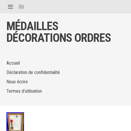
MÉDAILLES
DÉCORATIONS ORDRES
Accueil
Déclaration de confidentialité
Nous écrire
Termes d’utilisation