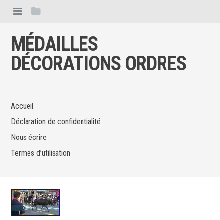
MÉDAILLES
DÉCORATIONS ORDRES
Accueil
Déclaration de confidentialité
Nous écrire
Termes d’utilisation