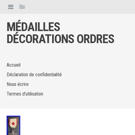
MÉDAILLES
DÉCORATIONS ORDRES
Accueil
Déclaration de confidentialité
Nous écrire
Termes d’utilisation