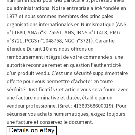
ou administrations. Notre entreprise a été fondée en
1977 et nous sommes membres des principales
organisations internationales en Numismatique (ANS
n°11680, ANA n°3175551, ANS, IBNS n°11418, PMG
n°3721, PCGS n°1048758, NGC n°3721). Garantie
étendue Durant 10 ans nous offrons un
remboursement intégral de votre commande si une
autorité reconnue remet en question l’authenticité
d’un produit vendu. C’est une sécurité supplémentaire
offerte pour vous permettre d’acheter en toute
sérénité. Justificatifs Cet article vous sera fourni avec
une facture nominative et datée, établie par un
vendeur professionnel (Siret : 41389368600019). Pour
sécuriser vos achats numismatiques, exigez toujours
une facture et conservez le document.