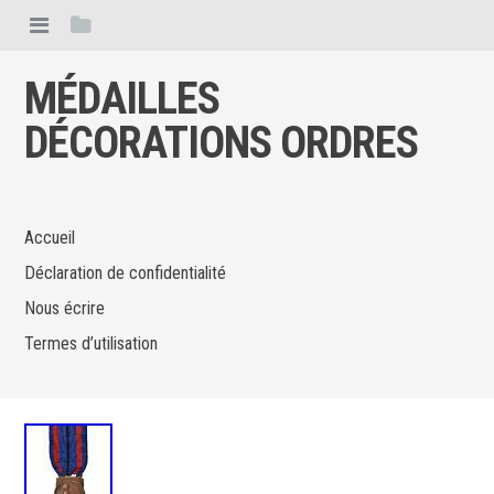
MÉDAILLES
DÉCORATIONS ORDRES
Accueil
Déclaration de confidentialité
Nous écrire
Termes d’utilisation