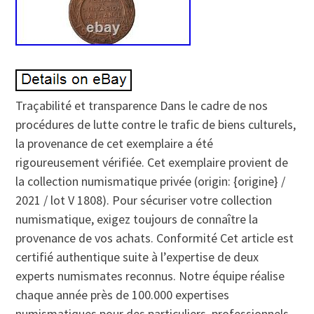
Traçabilité et transparence Dans le cadre de nos
procédures de lutte contre le trafic de biens culturels,
la provenance de cet exemplaire a été
rigoureusement vérifiée. Cet exemplaire provient de
la collection numismatique privée (origin: {origine} /
2021 / lot V 1808). Pour sécuriser votre collection
numismatique, exigez toujours de connaître la
provenance de vos achats. Conformité Cet article est
certifié authentique suite à l’expertise de deux
experts numismates reconnus. Notre équipe réalise
chaque année près de 100.000 expertises
numismatiques pour des particuliers, professionnels