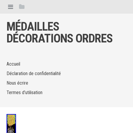
MÉDAILLES
DÉCORATIONS ORDRES
Accueil
Déclaration de confidentialité
Nous écrire
Termes d’utilisation