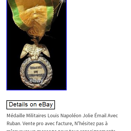
Médaille Militaires Louis Napoléon Jolie Émail Avec
Ruban. Vente pro avec facture, N’hésitez pas à