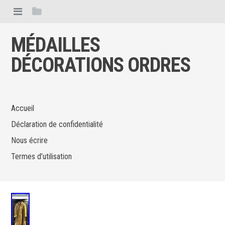
MÉDAILLES
DÉCORATIONS ORDRES
Accueil
Déclaration de confidentialité
Nous écrire
Termes d’utilisation