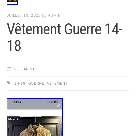
JUILLET 10, 2025
by
ADMIN
Vêtement Guerre 14-
18
VÊTEMENT
14-18
,
GUERRE
,
VÊTEMENT