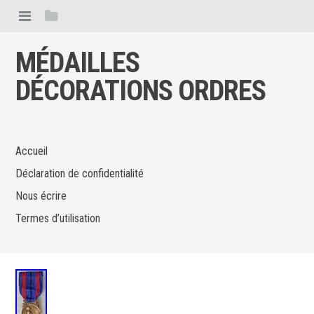
MÉDAILLES
DÉCORATIONS ORDRES
Accueil
Déclaration de confidentialité
Nous écrire
Termes d’utilisation