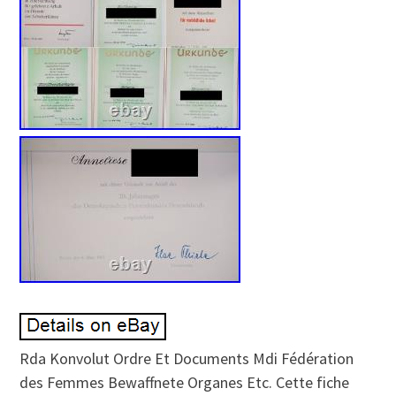
Rda Konvolut Ordre Et Documents Mdi Fédération
des Femmes Bewaffnete Organes Etc. Cette fiche