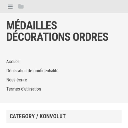
MÉDAILLES
DÉCORATIONS ORDRES
Accueil
Déclaration de confidentialité
Nous écrire
Termes d’utilisation
CATEGORY / KONVOLUT