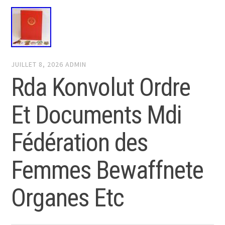
JUILLET 8, 2026
ADMIN
Rda Konvolut Ordre
Et Documents Mdi
Fédération des
Femmes Bewaffnete
Organes Etc