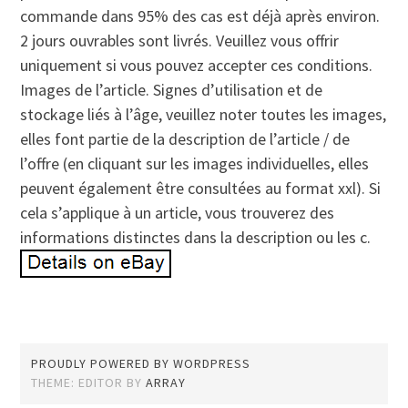
commande dans 95% des cas est déjà après environ.
2 jours ouvrables sont livrés. Veuillez vous offrir
uniquement si vous pouvez accepter ces conditions.
Images de l’article. Signes d’utilisation et de
stockage liés à l’âge, veuillez noter toutes les images,
elles font partie de la description de l’article / de
l’offre (en cliquant sur les images individuelles, elles
peuvent également être consultées au format xxl). Si
cela s’applique à un article, vous trouverez des
informations distinctes dans la description ou les c.
PROUDLY POWERED BY WORDPRESS
THEME: EDITOR BY
ARRAY