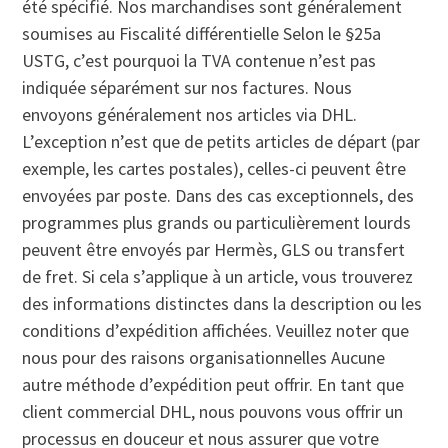
été spécifié. Nos marchandises sont généralement
soumises au Fiscalité différentielle Selon le §25a
USTG, c’est pourquoi la TVA contenue n’est pas
indiquée séparément sur nos factures. Nous
envoyons généralement nos articles via DHL.
L’exception n’est que de petits articles de départ (par
exemple, les cartes postales), celles-ci peuvent être
envoyées par poste. Dans des cas exceptionnels, des
programmes plus grands ou particulièrement lourds
peuvent être envoyés par Hermès, GLS ou transfert
de fret. Si cela s’applique à un article, vous trouverez
des informations distinctes dans la description ou les
conditions d’expédition affichées. Veuillez noter que
nous pour des raisons organisationnelles Aucune
autre méthode d’expédition peut offrir. En tant que
client commercial DHL, nous pouvons vous offrir un
processus en douceur et nous assurer que votre