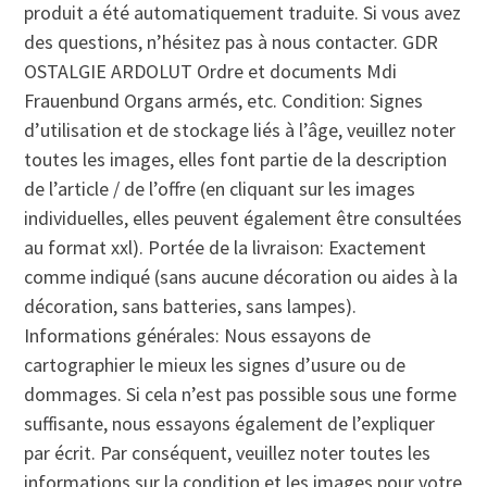
produit a été automatiquement traduite. Si vous avez
des questions, n’hésitez pas à nous contacter. GDR
OSTALGIE ARDOLUT Ordre et documents Mdi
Frauenbund Organs armés, etc. Condition: Signes
d’utilisation et de stockage liés à l’âge, veuillez noter
toutes les images, elles font partie de la description
de l’article / de l’offre (en cliquant sur les images
individuelles, elles peuvent également être consultées
au format xxl). Portée de la livraison: Exactement
comme indiqué (sans aucune décoration ou aides à la
décoration, sans batteries, sans lampes).
Informations générales: Nous essayons de
cartographier le mieux les signes d’usure ou de
dommages. Si cela n’est pas possible sous une forme
suffisante, nous essayons également de l’expliquer
par écrit. Par conséquent, veuillez noter toutes les
informations sur la condition et les images pour votre