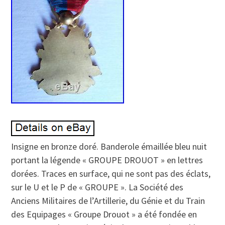
Insigne en bronze doré. Banderole émaillée bleu nuit
portant la légende « GROUPE DROUOT » en lettres
dorées. Traces en surface, qui ne sont pas des éclats,
sur le U et le P de « GROUPE ». La Société des
Anciens Militaires de l’Artillerie, du Génie et du Train
des Equipages « Groupe Drouot » a été fondée en