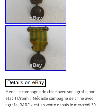
Médaille campagne de chine avec son agrafe, bon
état!! L’item « Médaille campagne de chine avec
agrafe, RARE » est en vente depuis le mercredi 30