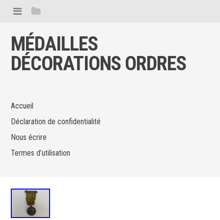
MÉDAILLES
DÉCORATIONS ORDRES
Accueil
Déclaration de confidentialité
Nous écrire
Termes d’utilisation