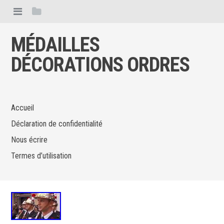
MÉDAILLES
DÉCORATIONS ORDRES
Accueil
Déclaration de confidentialité
Nous écrire
Termes d’utilisation