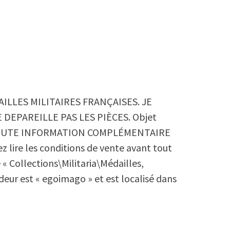
ILLES MILITAIRES FRANÇAISES. JE
 DEPAREILLE PAS LES PIÈCES. Objet
 TOUTE INFORMATION COMPLÉMENTAIRE
lire les conditions de vente avant tout
 « Collections\Militaria\Médailles,
deur est « egoimago » et est localisé dans