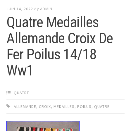
JUIN 14, 2022
by
ADMIN
Quatre Medailles
Allemande Croix De
Fer Poilus 14/18
Ww1
QUATRE
ALLEMANDE
,
CROIX
,
MEDAILLES
,
POILUS
,
QUATRE