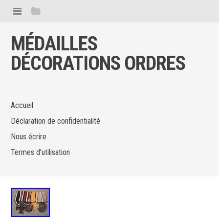
MÉDAILLES
DÉCORATIONS ORDRES
Accueil
Déclaration de confidentialité
Nous écrire
Termes d’utilisation