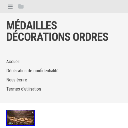
MÉDAILLES
DÉCORATIONS ORDRES
Accueil
Déclaration de confidentialité
Nous écrire
Termes d’utilisation