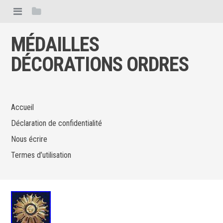
MÉDAILLES
DÉCORATIONS ORDRES
Accueil
Déclaration de confidentialité
Nous écrire
Termes d’utilisation