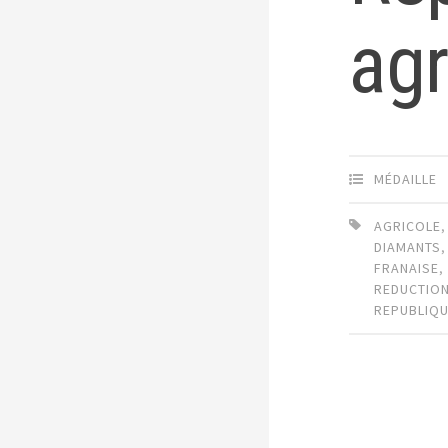
agr
MÉDAILLE
AGRICOLE
DIAMANTS
FRANAISE
REDUCTIO
REPUBLIQ