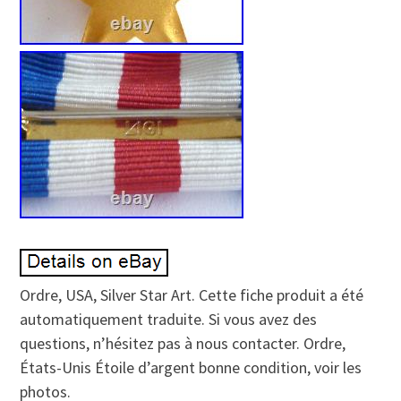
Ordre, USA, Silver Star Art. Cette fiche produit a été
automatiquement traduite. Si vous avez des
questions, n’hésitez pas à nous contacter. Ordre,
États-Unis Étoile d’argent bonne condition, voir les
photos.