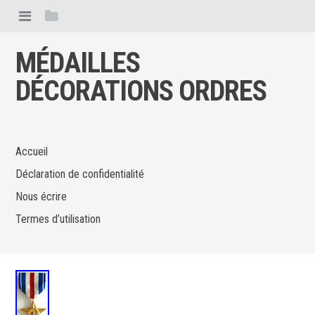
MÉDAILLES
DÉCORATIONS ORDRES
Accueil
Déclaration de confidentialité
Nous écrire
Termes d’utilisation