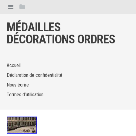
MÉDAILLES
DÉCORATIONS ORDRES
Accueil
Déclaration de confidentialité
Nous écrire
Termes d’utilisation