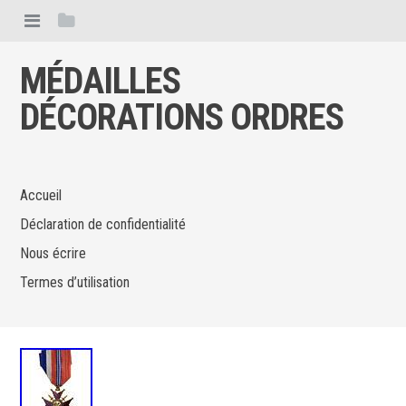
MÉDAILLES
DÉCORATIONS ORDRES
Accueil
Déclaration de confidentialité
Nous écrire
Termes d’utilisation