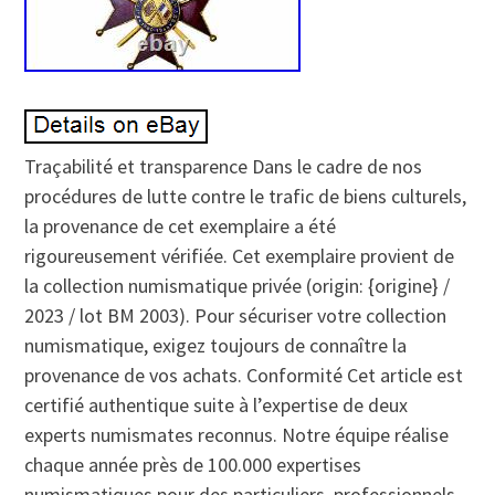
Traçabilité et transparence Dans le cadre de nos
procédures de lutte contre le trafic de biens culturels,
la provenance de cet exemplaire a été
rigoureusement vérifiée. Cet exemplaire provient de
la collection numismatique privée (origin: {origine} /
2023 / lot BM 2003). Pour sécuriser votre collection
numismatique, exigez toujours de connaître la
provenance de vos achats. Conformité Cet article est
certifié authentique suite à l’expertise de deux
experts numismates reconnus. Notre équipe réalise
chaque année près de 100.000 expertises
numismatiques pour des particuliers, professionnels