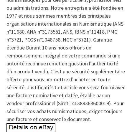
ou administrations. Notre entreprise a été fondée en
1977 et nous sommes membres des principales
organisations internationales en Numismatique (ANS
n°11680, ANA n°3175551, ANS, IBNS n°11418, PMG
n°3721, PCGS n°1048758, NGC n°3721). Garantie
étendue Durant 10 ans nous offrons un
remboursement intégral de votre commande si une
autorité reconnue remet en question l’authenticité
d’un produit vendu. C’est une sécurité supplémentaire
offerte pour vous permettre d’acheter en toute
sérénité. Justificatifs Cet article vous sera fourni avec
une facture nominative et datée, établie par un
vendeur professionnel (Siret : 41389368600019). Pour
sécuriser vos achats numismatiques, exigez toujours
une facture et conservez le document.