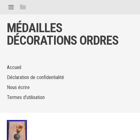
MÉDAILLES
DÉCORATIONS ORDRES
Accueil
Déclaration de confidentialité
Nous écrire
Termes d’utilisation