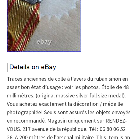
Traces anciennes de colle à l’avers du ruban sinon en
assez bon état d’usage : voir les photos. Étoile de 48
millimètres. (original massive silver full size medal).
Vous achetez exactement la décoration / médaille
photographiée! Seuls sont assurés les objets envoyés
en recommandé. Magasin uniquement sur RENDEZ-
VOUS. 217 avenue de la république. Tél : 06 80 06 52
26. À 200 mètres de l’arsenal militaire. This item is an