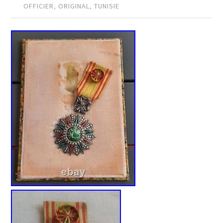
OFFICIER
,
ORIGINAL
,
TUNISIE