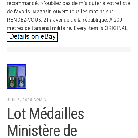
recommandé. N’oubliez pas de m’ajouter à votre liste
de favoris. Magasin ouvert tous les matins sur
RENDEZ-VOUS. 217 avenue de la république. À 200
mètres de l’arsenal militaire. Every item is ORIGINAL.
JUIN 2, 2026
ADMIN
Lot Médailles
Ministère de