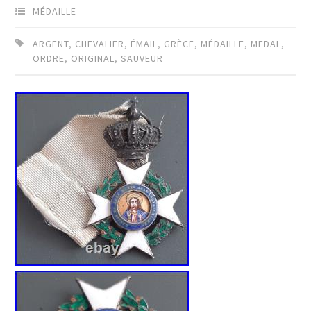
MÉDAILLE
ARGENT
,
CHEVALIER
,
ÉMAIL
,
GRÈCE
,
MÉDAILLE
,
MEDAL
,
ORDRE
,
ORIGINAL
,
SAUVEUR