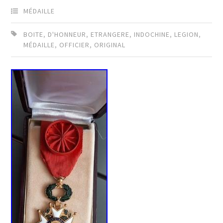
MÉDAILLE
BOITE
,
D'HONNEUR
,
ETRANGERE
,
INDOCHINE
,
LEGION
,
MÉDAILLE
,
OFFICIER
,
ORIGINAL