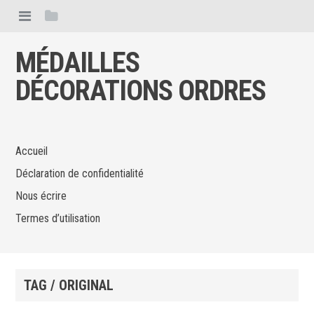
MÉDAILLES
DÉCORATIONS ORDRES
Accueil
Déclaration de confidentialité
Nous écrire
Termes d’utilisation
TAG / ORIGINAL