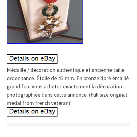
Médaille / décoration authentique et ancienne taille
ordonnance. Étoile de 43 mm. En bronze doré émaillé
grand feu. Vous achetez exactement la décoration
photographiée dans cette annonce. (Full size original
medal from french veteran).