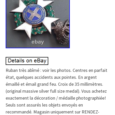
Ruban très abîmé : voir les photos. Centres en parfait
état, quelques accidents aux pointes. En argent
émaillé et émail grand feu. Croix de 35 millimètres.
(original massive silver full size medal). Vous achetez
exactement la décoration / médaille photographiée!
Seuls sont assurés les objets envoyés en
recommandé. Magasin uniquement sur RENDEZ-