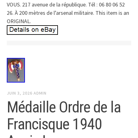
VOUS. 217 avenue de la république. Tél : 06 80 06 52
26. À 200 mètres de l’arsenal militaire. This item is an
ORIGINAL.
JUIN 3, 2026
ADMIN
Médaille Ordre de la
Francisque 1940