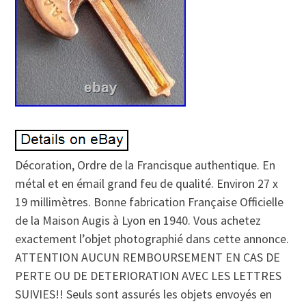
Décoration, Ordre de la Francisque authentique. En
métal et en émail grand feu de qualité. Environ 27 x
19 millimètres. Bonne fabrication Française Officielle
de la Maison Augis à Lyon en 1940. Vous achetez
exactement l’objet photographié dans cette annonce.
ATTENTION AUCUN REMBOURSEMENT EN CAS DE
PERTE OU DE DETERIORATION AVEC LES LETTRES
SUIVIES!! Seuls sont assurés les objets envoyés en