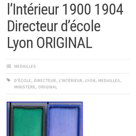
l’Intérieur 1900 1904
Directeur d’école
Lyon ORIGINAL
MEDAILLES
D'ÉCOLE
,
DIRECTEUR
,
L'INTÉRIEUR
,
LYON
,
MEDAILLES
,
MINISTÈRE
,
ORIGINAL