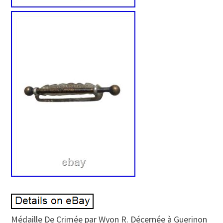
Médaille De Crimée par Wyon R. Décernée à Guerinon