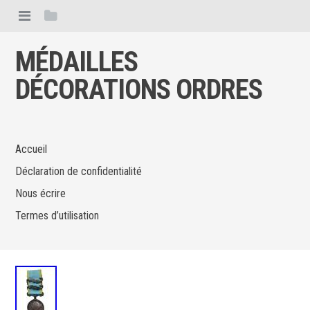
MÉDAILLES
DÉCORATIONS ORDRES
Accueil
Déclaration de confidentialité
Nous écrire
Termes d’utilisation