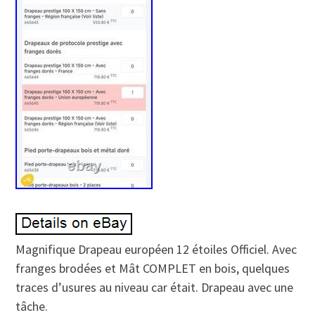
Magnifique Drapeau européen 12 étoiles Officiel. Avec
franges brodées et Mât COMPLET en bois, quelques
traces d’usures au niveau car était. Drapeau avec une
tâche.