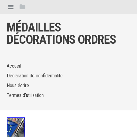
MÉDAILLES
DÉCORATIONS ORDRES
Accueil
Déclaration de confidentialité
Nous écrire
Termes d’utilisation