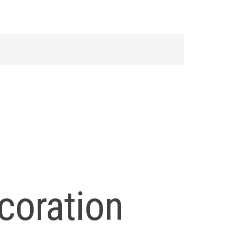
écoration