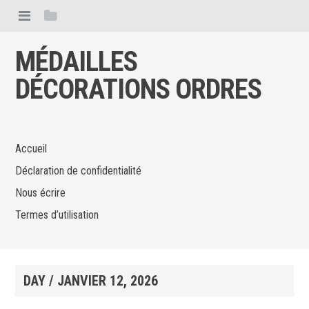
MÉDAILLES
DÉCORATIONS ORDRES
Accueil
Déclaration de confidentialité
Nous écrire
Termes d’utilisation
DAY /
JANVIER 12, 2026