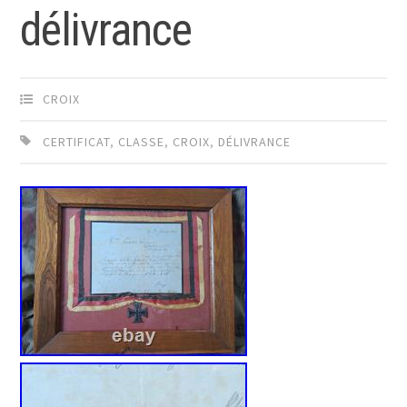
délivrance
CROIX
CERTIFICAT
,
CLASSE
,
CROIX
,
DÉLIVRANCE