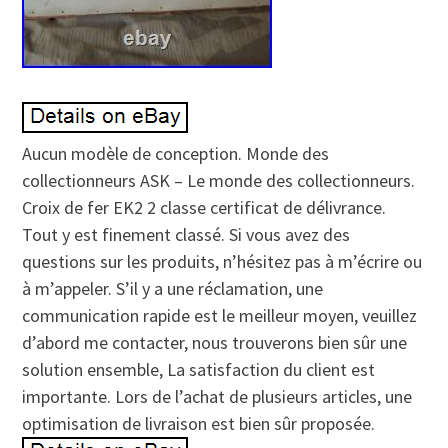
Aucun modèle de conception. Monde des
collectionneurs ASK – Le monde des collectionneurs.
Croix de fer EK2 2 classe certificat de délivrance.
Tout y est finement classé. Si vous avez des
questions sur les produits, n’hésitez pas à m’écrire ou
à m’appeler. S’il y a une réclamation, une
communication rapide est le meilleur moyen, veuillez
d’abord me contacter, nous trouverons bien sûr une
solution ensemble, La satisfaction du client est
importante. Lors de l’achat de plusieurs articles, une
optimisation de livraison est bien sûr proposée.